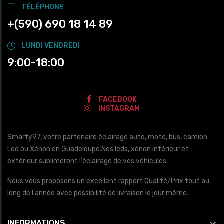
TÉLÉPHONE
+(590) 690 18 14 89
LUNDI VENDREDI
9:00-18:00
FACEBOOK
INSTAGRAM
Smarty97, votre partenaire éclairage auto, moto, bus, camion
Led ou Xénon en Guadeloupe.Nos leds, xénon intérieur et
extérieur sublimeront l'éclairage de vos véhicules.
Nous vous proposons un excellent rapport Qualité/Prix tout au
long de l'année avec possibilité de livraison le jour même.

INFORMATIONS