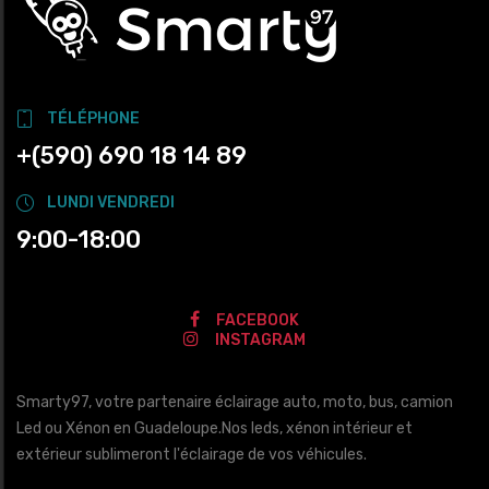
TÉLÉPHONE
+(590) 690 18 14 89
LUNDI VENDREDI
9:00-18:00
FACEBOOK
INSTAGRAM
Smarty97, votre partenaire éclairage auto, moto, bus, camion
Led ou Xénon en Guadeloupe.Nos leds, xénon intérieur et
extérieur sublimeront l'éclairage de vos véhicules.