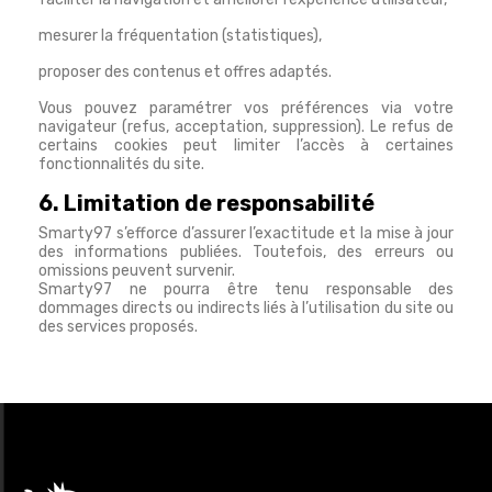
mesurer la fréquentation (statistiques),
proposer des contenus et offres adaptés.
Vous pouvez paramétrer vos préférences via votre
navigateur (refus, acceptation, suppression). Le refus de
certains cookies peut limiter l’accès à certaines
fonctionnalités du site.
6. Limitation de responsabilité
Smarty97 s’efforce d’assurer l’exactitude et la mise à jour
des informations publiées. Toutefois, des erreurs ou
omissions peuvent survenir.
Smarty97 ne pourra être tenu responsable des
dommages directs ou indirects liés à l’utilisation du site ou
des services proposés.