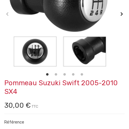
Pommeau Suzuki Swift 2005-2010
SX4
30,00 €
TTC
Référence