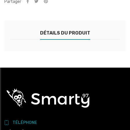
Partager
DÉTAILS DU PRODUIT
TÉLÉPHONE