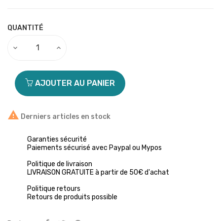
QUANTITÉ
AJOUTER AU PANIER

Derniers articles en stock
Garanties sécurité
Paiements sécurisé avec Paypal ou Mypos
Politique de livraison
LIVRAISON GRATUITE à partir de 50€ d'achat
Politique retours
Retours de produits possible