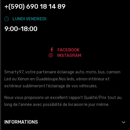
+(590) 690 18 14 89
LUNDI VENDREDI
9:00-18:00
FACEBOOK
INSTAGRAM
Smarty97, votre partenaire éclairage auto, moto, bus, camion
Led ou Xénon en Guadeloupe.Nos leds, xénon intérieur et
extérieur sublimeront l'éclairage de vos véhicules.
Nous vous proposons un excellent rapport Qualité/Prix tout au
long de l'année avec possibilité de livraison le jour même.

INFORMATIONS