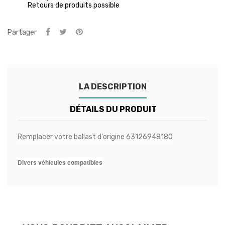
Retours de produits possible
Partager
LA DESCRIPTION
DÉTAILS DU PRODUIT
Remplacer votre ballast d'origine 63126948180
Divers véhicules
compatibles