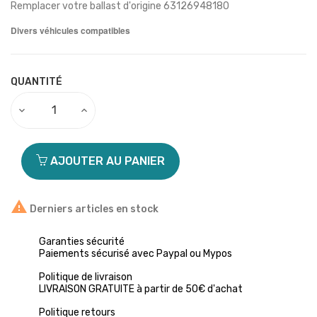
Remplacer votre ballast d'origine 63126948180
Divers véhicules
compatibles
QUANTITÉ
AJOUTER AU PANIER

Derniers articles en stock
Garanties sécurité
Paiements sécurisé avec Paypal ou Mypos
Politique de livraison
LIVRAISON GRATUITE à partir de 50€ d'achat
Politique retours