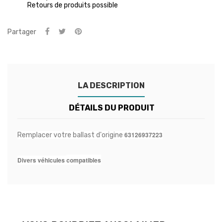
Retours de produits possible
Partager
LA DESCRIPTION
DÉTAILS DU PRODUIT
63126937223
Remplacer votre ballast d'origine
Divers véhicules
compatibles