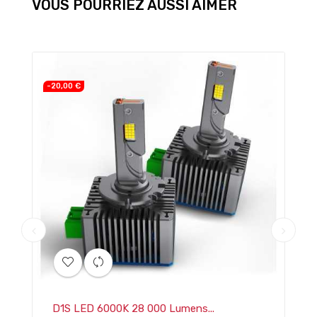
VOUS POURRIEZ AUSSI AIMER
-20,00 €
D1S LED 6000K 28 000 Lumens...