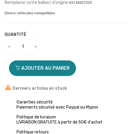
63126937223
Remplacer votre ballast d'origine
Divers véhicules
compatibles
QUANTITÉ
AJOUTER AU PANIER

Derniers articles en stock
Garanties sécurité
Paiements sécurisé avec Paypal ou Mypos
Politique de livraison
LIVRAISON GRATUITE à partir de 50€ d'achat
Politique retours