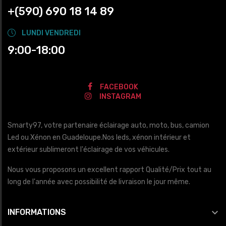
+(590) 690 18 14 89
LUNDI VENDREDI
9:00-18:00
FACEBOOK
INSTAGRAM
Smarty97, votre partenaire éclairage auto, moto, bus, camion
Led ou Xénon en Guadeloupe.Nos leds, xénon intérieur et
extérieur sublimeront l'éclairage de vos véhicules.
Nous vous proposons un excellent rapport Qualité/Prix tout au
long de l'année avec possibilité de livraison le jour même.

INFORMATIONS